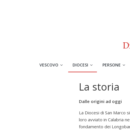
VESCOVO
DIOCESI
PERSONE
La storia
Dalle origini ad oggi
La Diocesi di San Marco si 
loro avviato in Calabria n
fondamento dei Longobardi