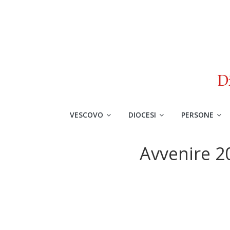
VESCOVO
DIOCESI
PERSONE
Avvenire 2