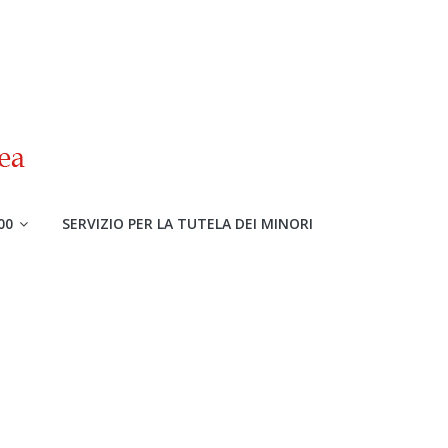
00
SERVIZIO PER LA TUTELA DEI MINORI