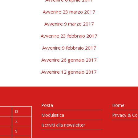
Avvenire 23 marzo 2017
Avvenire 9 marzo 2017
Avvenire 23 febbraio 2017
Avvenire 9 febbraio 2017
Avvenire 26 gennaio 2017
Avvenire 12 gennaio 2017
Posta
Home
D
Modulistica
Privacy & Co
2
Iscriviti alla newsletter
9