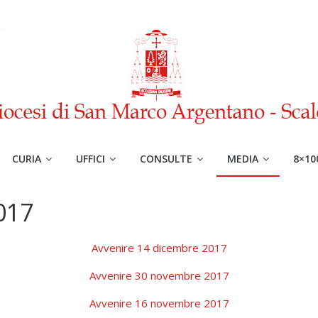
CURIA
UFFICI
CONSULTE
MEDIA
8×10
017
Avvenire 14 dicembre 2017
Avvenire 30 novembre 2017
Avvenire 16 novembre 2017