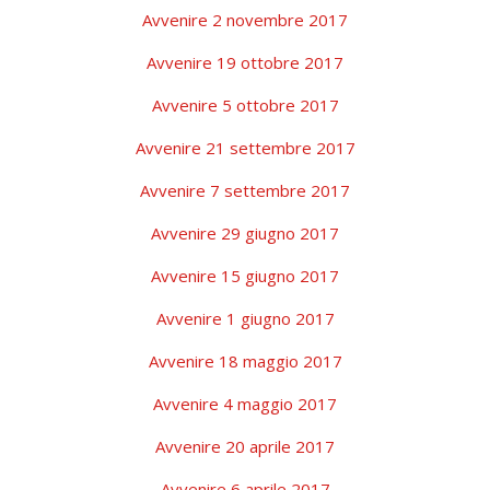
Avvenire 2 novembre 2017
Avvenire 19 ottobre 2017
Avvenire 5 ottobre 2017
Avvenire 21 settembre 2017
Avvenire 7 settembre 2017
Avvenire 29 giugno 2017
Avvenire 15 giugno 2017
Avvenire 1 giugno 2017
Avvenire 18 maggio 2017
Avvenire 4 maggio 2017
Avvenire 20 aprile 2017
Avvenire 6 aprile 2017