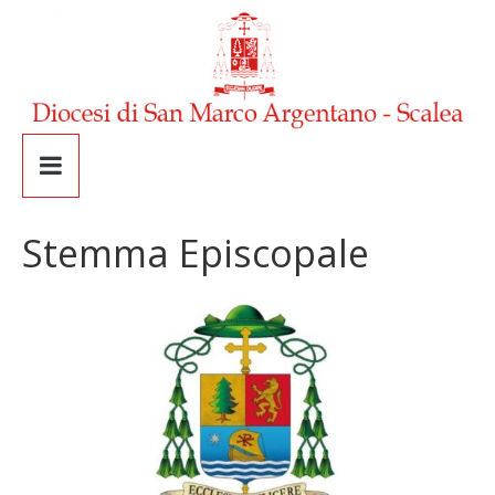
Stemma Episcopale