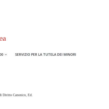
00
SERVIZIO PER LA TUTELA DEI MINORI
di Diritto Canonico, Ed.