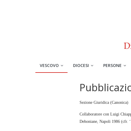
VESCOVO
DIOCESI
PERSONE
Pubblicazi
Sezione Giuridica (Canonica)
Collaboratore con Luigi Chiappe
Dehoniane, Napoli 1986 (cfr. 