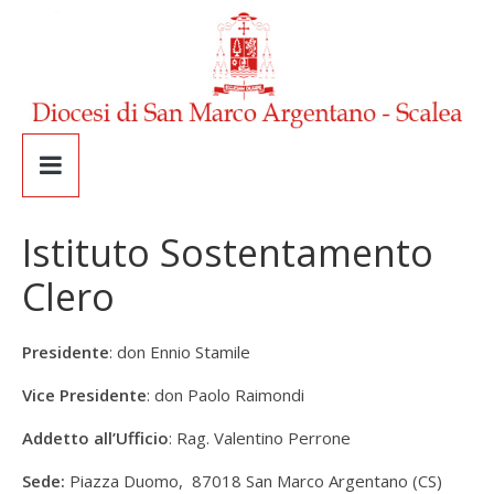
Istituto Sostentamento
Clero
Presidente
: don Ennio Stamile
Vice Presidente
: don Paolo Raimondi
Addetto all’Ufficio
: Rag. Valentino Perrone
Sede:
Piazza Duomo, 87018 San Marco Argentano (CS)