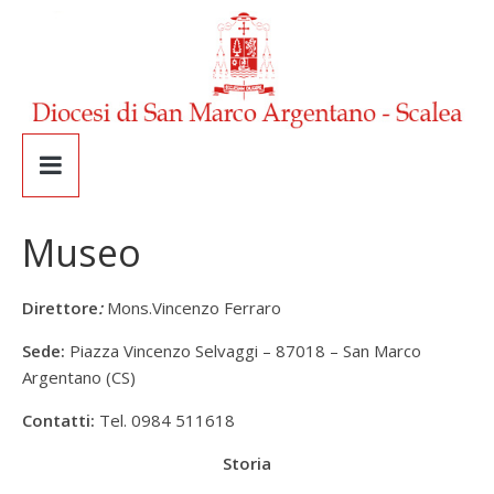
Museo
Direttore
:
Mons.Vincenzo Ferraro
Sede:
Piazza Vincenzo Selvaggi – 87018 – San Marco
Argentano (CS)
Contatti:
Tel. 0984 511618
Storia