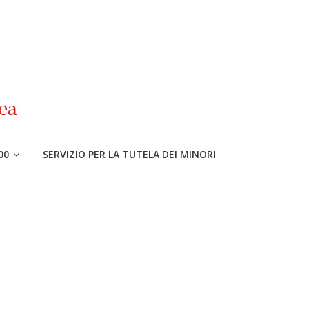
00
SERVIZIO PER LA TUTELA DEI MINORI