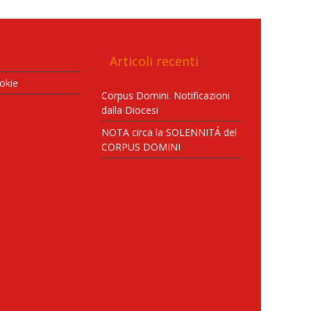
Articoli recenti
okie
Corpus Domini. Notificazioni
dalla Diocesi
NOTA circa la SOLENNITÁ del
CORPUS DOMINI