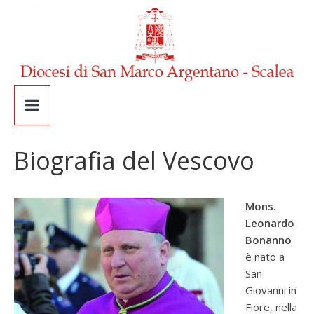
Biografia del Vescovo
Mons.
Leonardo
Bonanno
è nato a
San
Giovanni in
Fiore, nella