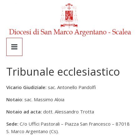
Tribunale ecclesiastico
Vicario Giudiziale:
sac. Antonello Pandolfi
Notaio
: sac. Massimo Aloia
Notaio ad acta:
dott. Alessandro Trotta
Sede:
C/o Uffici Pastorali – Piazza San Francesco – 87018
S. Marco Argentano (Cs).