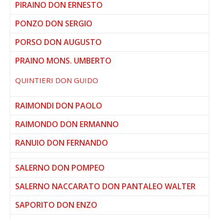
PIRAINO DON ERNESTO
PONZO DON SERGIO
PORSO DON AUGUSTO
PRAINO MONS. UMBERTO
QUINTIERI DON GUIDO
RAIMONDI DON PAOLO
RAIMONDO DON ERMANNO
RANUIO DON FERNANDO
SALERNO DON POMPEO
SALERNO NACCARATO DON PANTALEO WALTER
SAPORITO DON ENZO