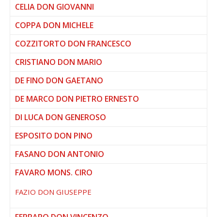
CELIA DON GIOVANNI
COPPA DON MICHELE
COZZITORTO DON FRANCESCO
CRISTIANO DON MARIO
DE FINO DON GAETANO
DE MARCO DON PIETRO ERNESTO
DI LUCA DON GENEROSO
ESPOSITO DON PINO
FASANO DON ANTONIO
FAVARO MONS. CIRO
FAZIO DON GIUSEPPE
FERRARO DON VINCENZO