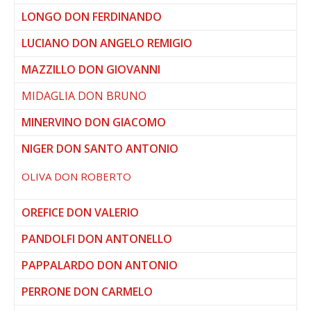
LONGO DON FERDINANDO
LUCIANO DON ANGELO REMIGIO
MAZZILLO DON GIOVANNI
MIDAGLIA DON BRUNO
MINERVINO DON GIACOMO
NIGER DON SANTO ANTONIO
OLIVA DON ROBERTO
OREFICE DON VALERIO
PANDOLFI DON ANTONELLO
PAPPALARDO DON ANTONIO
PERRONE DON CARMELO