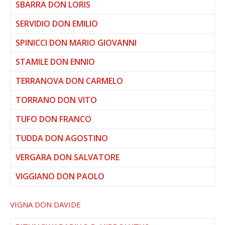
SBARRA DON LORIS
SERVIDIO DON EMILIO
SPINICCI DON MARIO GIOVANNI
STAMILE DON ENNIO
TERRANOVA DON CARMELO
TORRANO DON VITO
TUFO DON FRANCO
TUDDA DON AGOSTINO
VERGARA DON SALVATORE
VIGGIANO DON PAOLO
VIGNA DON DAVIDE