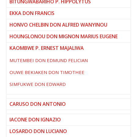
BITUNGWABARIHO P. HIPPOLYTUS
EKKA DON FRANCIS
HONVO CHELBIN DON ALFRED WANYINOU
HOUNGLONOU DON MIGNON MARIUS EUGENE
KAOMBWE P. ERNEST MAJALIWA
MUTEMBEI DON EDMUND
FELICIAN
OUWE BEKIAKEN DON TIMOTHEE
SIMFUKWE DON EDWARD
CARUSO DON ANTONIO
IACONE DON IGNAZIO
LOSARDO DON LUCIANO