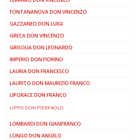
FONTANANOVA DON VINCENZO
GAZZANEO DON LUIGI
GRECA DON VINCENZO
GRISOLIA DON LEONARDO
IMPERIO DON FIORINO
LAURIA DON FRANCESCO
LAURITO DON MAURIZIO FRANCO
LIPORACE DON FRANCO
LIPPO DON PIERPAOLO
LOMBARDI DON GIANFRANCO
LONGO DON ANGELO