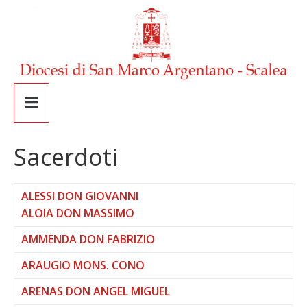
Sacerdoti
ALESSI DON GIOVANNI
ALOIA DON MASSIMO
AMMENDA DON FABRIZIO
ARAUGIO MONS. CONO
ARENAS DON ANGEL MIGUEL