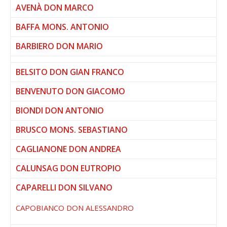
AVENÀ DON MARCO
BAFFA MONS. ANTONIO
BARBIERO DON MARIO
BELSITO DON GIAN FRANCO
BENVENUTO DON GIACOMO
BIONDI DON ANTONIO
BRUSCO MONS. SEBASTIANO
CAGLIANONE DON ANDREA
CALUNSAG DON EUTROPIO
CAPARELLI DON SILVANO
CAPOBIANCO DON ALESSANDRO