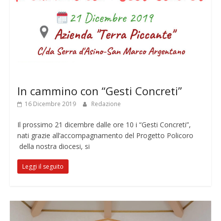
Notizie
In cammino con “Gesti Concreti”
16 Dicembre 2019
Redazione
Il prossimo 21 dicembre dalle ore 10 i “Gesti Concreti”,
nati grazie all’accompagnamento del Progetto Policoro
della nostra diocesi, si
Leggi il seguito