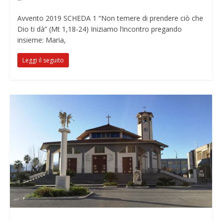
Avvento 2019 SCHEDA 1 “Non temere di prendere ciò che
Dio ti dà” (Mt 1,18-24) Iniziamo l’incontro pregando
insieme: Maria,
Leggi il seguito
Notizie