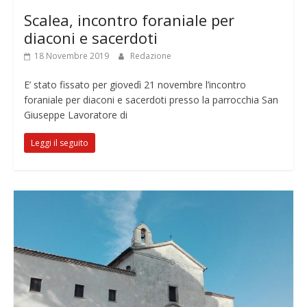
Scalea, incontro foraniale per
diaconi e sacerdoti
18 Novembre 2019
Redazione
E’ stato fissato per giovedì 21 novembre l’incontro
foraniale per diaconi e sacerdoti presso la parrocchia San
Giuseppe Lavoratore di
Leggi il seguito