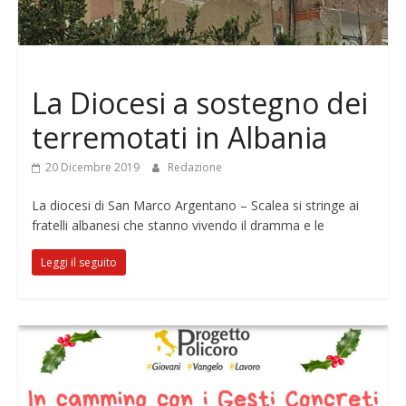
Notizie
La Diocesi a sostegno dei
terremotati in Albania
20 Dicembre 2019
Redazione
La diocesi di San Marco Argentano – Scalea si stringe ai
fratelli albanesi che stanno vivendo il dramma e le
Leggi il seguito