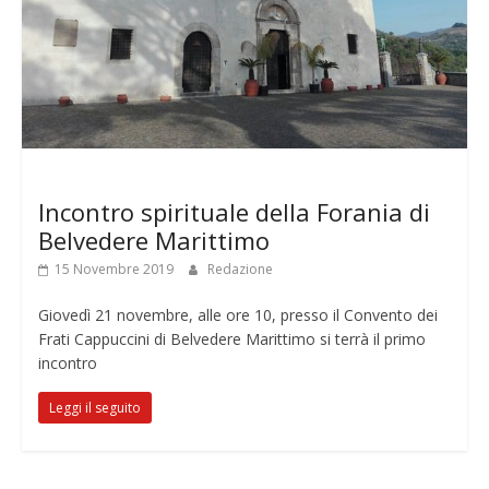
Notizie
Incontro spirituale della Forania di
Belvedere Marittimo
15 Novembre 2019
Redazione
Giovedì 21 novembre, alle ore 10, presso il Convento dei
Frati Cappuccini di Belvedere Marittimo si terrà il primo
incontro
Leggi il seguito