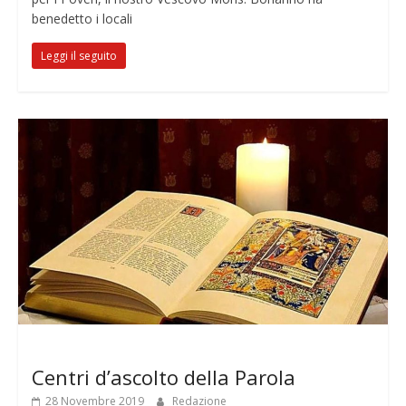
benedetto i locali
Leggi il seguito
Notizie
Centri d’ascolto della Parola
28 Novembre 2019
Redazione