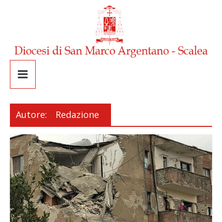
Autore:
Redazione