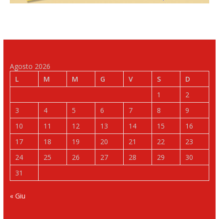
Agosto 2026
L
M
M
G
V
S
D
1
2
3
4
5
6
7
8
9
10
11
12
13
14
15
16
17
18
19
20
21
22
23
24
25
26
27
28
29
30
31
« Giu