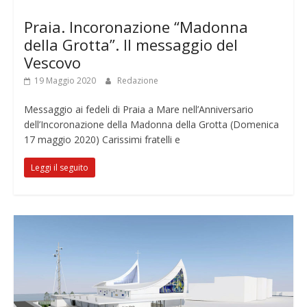
Notizie
Praia. Incoronazione “Madonna
della Grotta”. Il messaggio del
Vescovo
19 Maggio 2020
Redazione
Messaggio ai fedeli di Praia a Mare nell’Anniversario
dell’Incoronazione della Madonna della Grotta (Domenica
17 maggio 2020) Carissimi fratelli e
Leggi il seguito