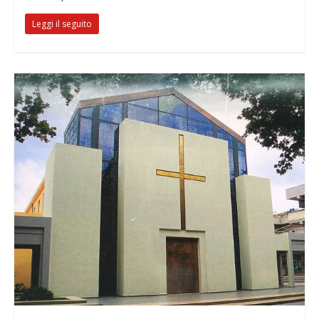
Leggi il seguito