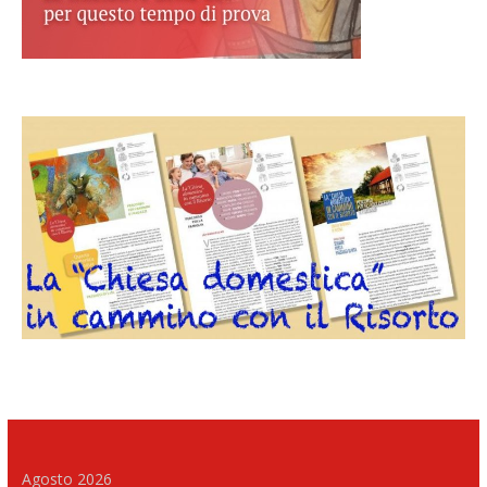
Agosto 2026