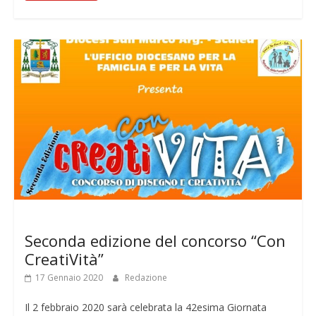
Notizie
Seconda edizione del concorso “Con
CreatiVità”
17 Gennaio 2020
Redazione
Il 2 febbraio 2020 sarà celebrata la 42esima Giornata