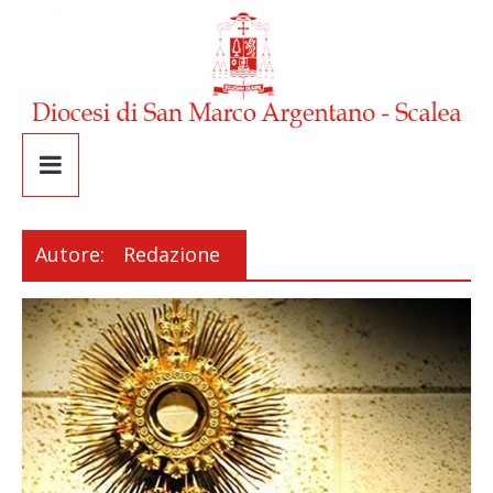
Autore:
Redazione