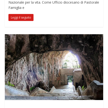
Nazionale per la vita. Come Ufficio diocesano di Pastorale
Famiglia e
Leggi il seguito
Notizie