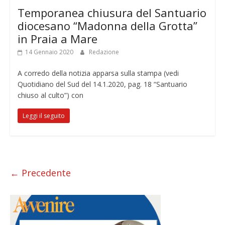
Temporanea chiusura del Santuario
diocesano “Madonna della Grotta”
in Praia a Mare
14 Gennaio 2020
Redazione
A corredo della notizia apparsa sulla stampa (vedi
Quotidiano del Sud del 14.1.2020, pag. 18 “Santuario
chiuso al culto”) con
Leggi il seguito
← Precedente