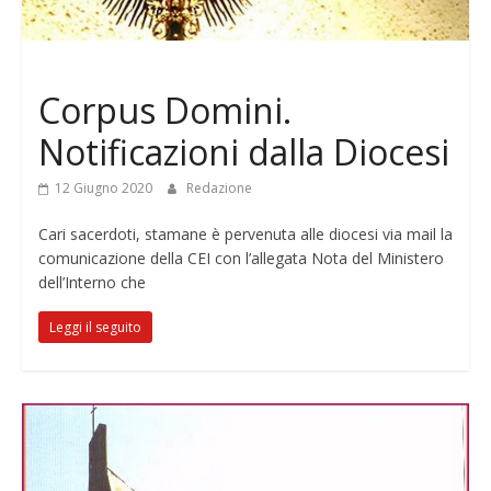
Senza categoria
Corpus Domini.
Notificazioni dalla Diocesi
12 Giugno 2020
Redazione
Cari sacerdoti, stamane è pervenuta alle diocesi via mail la
comunicazione della CEI con l’allegata Nota del Ministero
dell’Interno che
Leggi il seguito