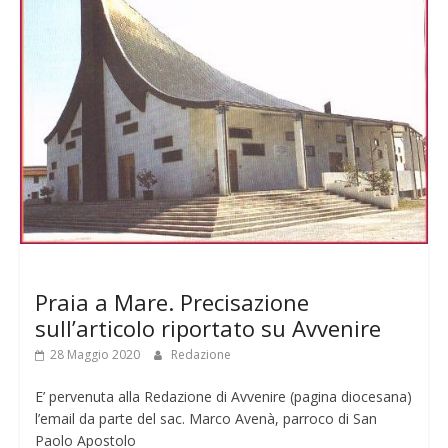
Senza categoria
Praia a Mare. Precisazione
sull’articolo riportato su Avvenire
28 Maggio 2020
Redazione
E’ pervenuta alla Redazione di Avvenire (pagina diocesana)
l’email da parte del sac. Marco Avenà, parroco di San
Paolo Apostolo