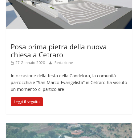
Notizie
Senza categoria
Posa prima pietra della nuova
chiesa a Cetraro
27 Gennaio 2020
Redazione
In occasione della festa della Candelora, la comunità
parrocchiale “San Marco Evangelista” in Cetraro ha vissuto
un momento di particolare
Leggi il seguito