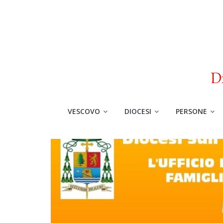
VESCOVO
DIOCESI
PERSONE