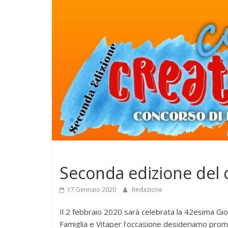
Notizie
Seconda edizione del 
17 Gennaio 2020
Redazione
Il 2 febbraio 2020 sarà celebrata la 42esima Gio
Famiglia e Vitaper l’occasione desideriamo pro