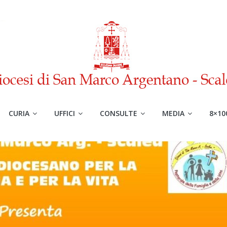
CURIA
UFFICI
CONSULTE
MEDIA
8×10