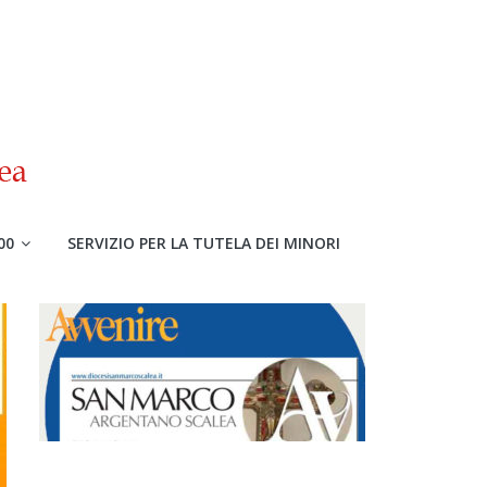
00
SERVIZIO PER LA TUTELA DEI MINORI