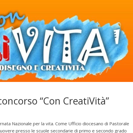
concorso “Con CreatiVità”
rnata Nazionale per la vita. Come Ufficio diocesano di Pastorale
muovere presso le scuole secondarie di primo e secondo grado