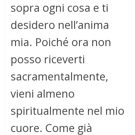
sopra ogni cosa e ti
desidero nell’anima
mia. Poiché ora non
posso riceverti
sacramentalmente,
vieni almeno
spiritualmente nel mio
cuore. Come già