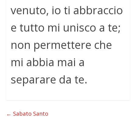
venuto, io ti abbraccio
e tutto mi unisco a te;
non permettere che
mi abbia mai a
separare da te.
←
Sabato Santo