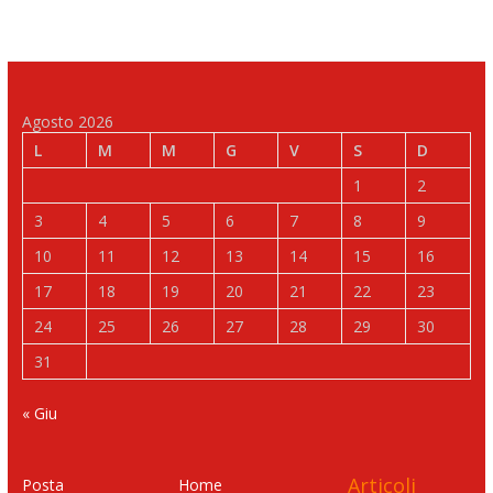
Agosto 2026
L
M
M
G
V
S
D
1
2
3
4
5
6
7
8
9
10
11
12
13
14
15
16
17
18
19
20
21
22
23
24
25
26
27
28
29
30
31
« Giu
Articoli
Posta
Home