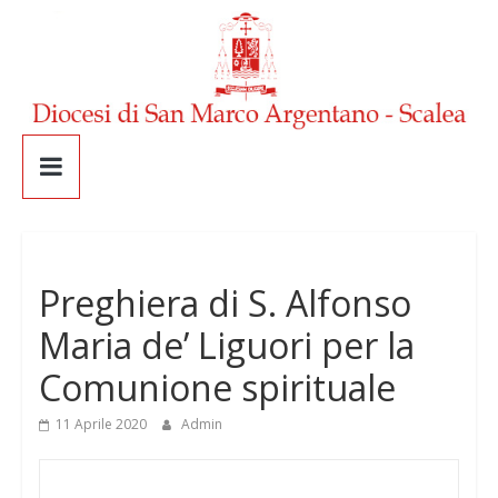
Senza categoria
Preghiera di S. Alfonso
Maria de’ Liguori per la
Comunione spirituale
11 Aprile 2020
Admin