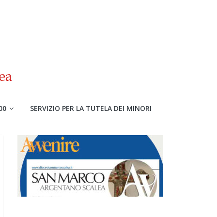
00
SERVIZIO PER LA TUTELA DEI MINORI