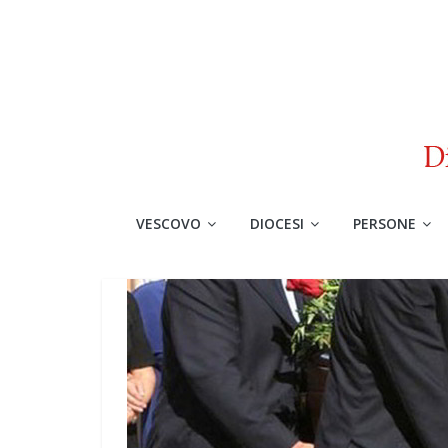
VESCOVO
DIOCESI
PERSONE