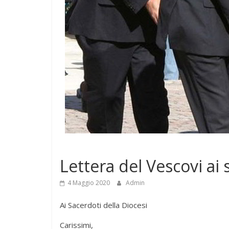
Notizie
Lettera del Vescovi ai 
4 Maggio 2020
Admin
Ai Sacerdoti della Diocesi
Carissimi,