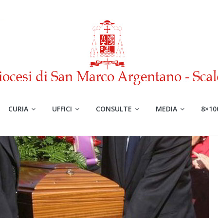
CURIA
UFFICI
CONSULTE
MEDIA
8×10