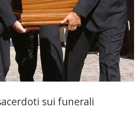
sacerdoti sui funerali